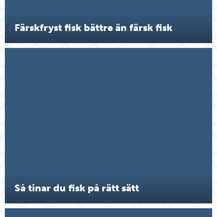
Färskfryst fisk bättre än färsk fisk
Så tinar du fisk på rätt sätt