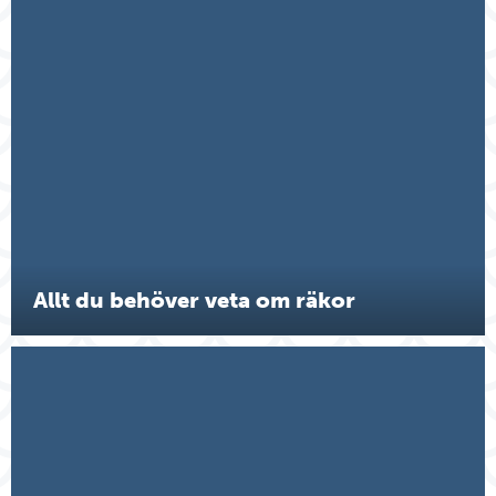
Allt du behöver veta om räkor