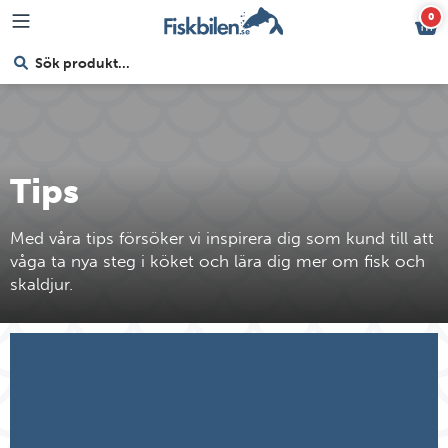
0
Tips
Med våra tips försöker vi inspirera dig som kund till att
våga ta nya steg i köket och lära dig mer om fisk och
skaldjur.