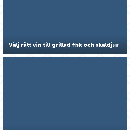
Välj rätt vin till grillad fisk och skaldjur