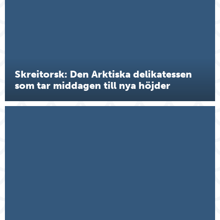
Skreitorsk: Den Arktiska delikatessen
som tar middagen till nya höjder