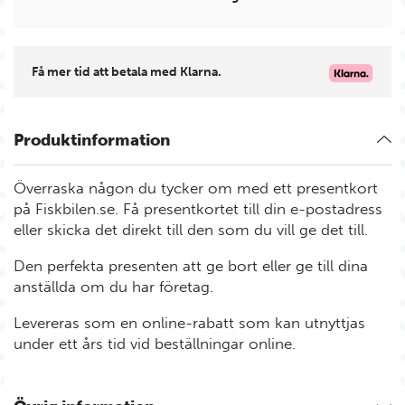
Få mer tid att betala med Klarna.
Produktinformation
Överraska någon du tycker om med ett presentkort
på Fiskbilen.se. Få presentkortet till din e-postadress
eller skicka det direkt till den som du vill ge det till.
Den perfekta presenten att ge bort eller ge till dina
anställda om du har företag.
Levereras som en online-rabatt som kan utnyttjas
under ett års tid vid beställningar online.